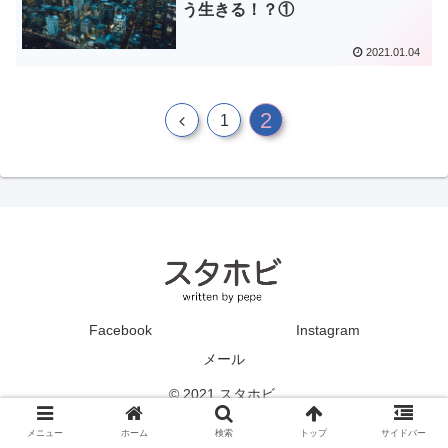
う生きる！？①
2021.01.04
2
1
Facebook
Instagram
メール
© 2021 スタホビ.
メニュー
ホーム
検索
トップ
サイドバー